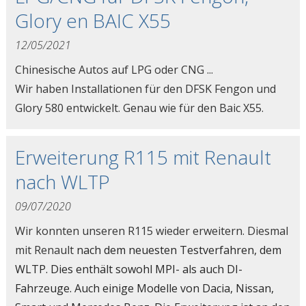
Glory en BAIC X55
12/05/2021
Chinesische Autos auf LPG oder CNG ...
Wir haben Installationen für den DFSK Fengon und
Glory 580 entwickelt. Genau wie für den Baic X55.
Erweiterung R115 mit Renault
nach WLTP
09/07/2020
Wir konnten unseren R115 wieder erweitern. Diesmal
mit
Renault
nach dem neuesten Testverfahren, dem
WLTP. Dies enthält sowohl MPI- als auch DI-
Fahrzeuge. Auch einige Modelle von Dacia, Nissan,