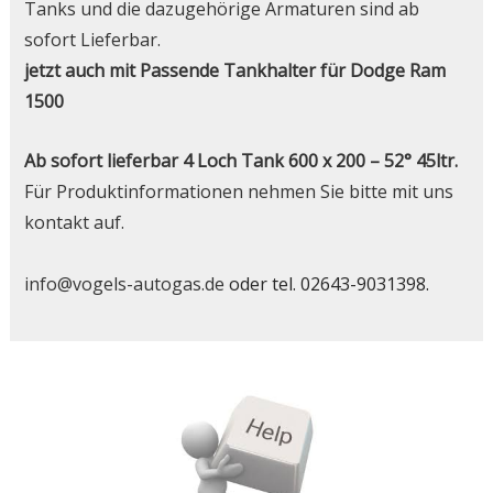
Tanks und die dazugehörige Armaturen sind ab
sofort Lieferbar.
jetzt auch mit Passende Tankhalter für Dodge Ram
1500
Ab sofort lieferbar 4 Loch Tank 600 x 200 – 52° 45ltr.
Für Produktinformationen nehmen Sie bitte mit uns
kontakt auf.
info@vogels-autogas.de
oder tel. 02643-9031398.