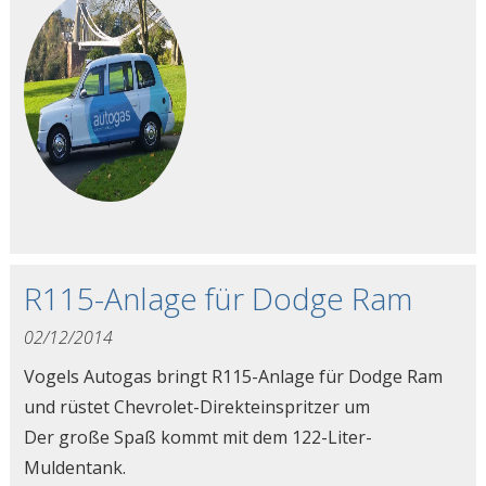
R115-Anlage für Dodge Ram
02/12/2014
Vogels Autogas bringt R115-Anlage für Dodge Ram
und rüstet Chevrolet-Direkteinspritzer um
Der große Spaß kommt mit dem 122-Liter-
Muldentank.