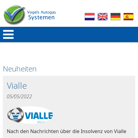
Neuheiten
Vialle
05/05/2022
Nach den Nachrichten über die Insolvenz von Vialle