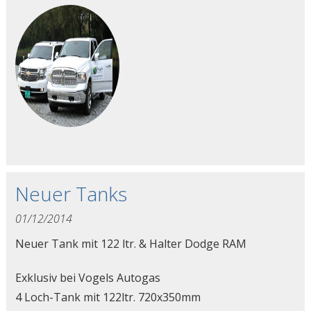
Neuer Tanks
01/12/2014
Neuer Tank mit 122 ltr. & Halter Dodge RAM
Exklusiv bei Vogels Autogas
4 Loch-Tank mit 122ltr. 720x350mm