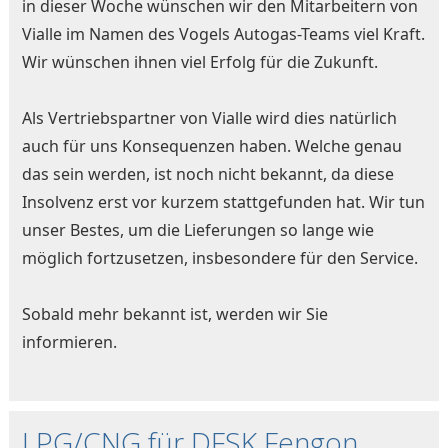
in dieser Woche wünschen wir den Mitarbeitern von
Vialle im Namen des Vogels Autogas-Teams viel Kraft.
Wir wünschen ihnen viel Erfolg für die Zukunft.
Als Vertriebspartner von Vialle wird dies natürlich
auch für uns Konsequenzen haben. Welche genau
das sein werden, ist noch nicht bekannt, da diese
Insolvenz erst vor kurzem stattgefunden hat. Wir tun
unser Bestes, um die Lieferungen so lange wie
möglich fortzusetzen, insbesondere für den Service.
Sobald mehr bekannt ist, werden wir Sie
informieren.
LPG/CNG für DFSK Fengon,