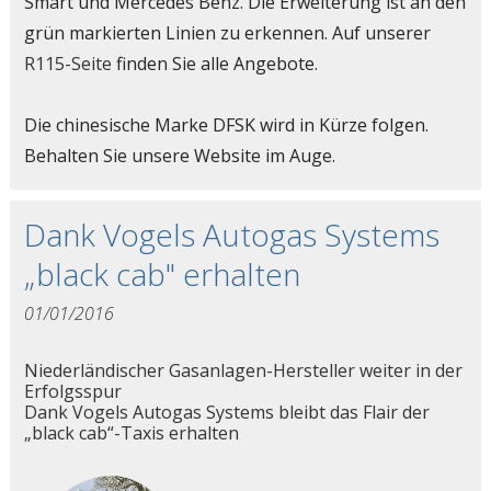
Smart und Mercedes Benz. Die Erweiterung ist an den
grün markierten Linien zu erkennen. Auf unserer
R115-Seite
finden Sie alle Angebote.
Die chinesische Marke DFSK wird in Kürze folgen.
Behalten Sie unsere Website im Auge.
Dank Vogels Autogas Systems
„black cab" erhalten
01/01/2016
Niederländischer Gasanlagen-Hersteller weiter in der
Erfolgsspur
Dank Vogels Autogas Systems bleibt das Flair der
„black cab“-Taxis erhalten